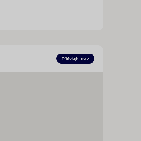
Bekijk map