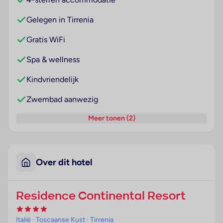
Gelegen in Tirrenia
Gratis WiFi
Spa & wellness
Kindvriendelijk
Zwembad aanwezig
Meer tonen (2)
Over dit hotel
Residence Continental Resort
Italië
· Toscaanse Kust
· Tirrenia