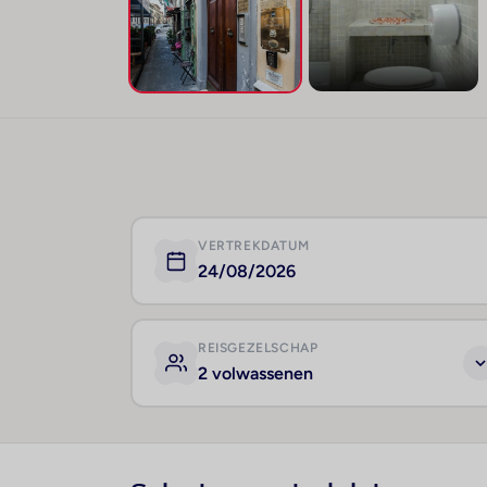
VERTREKDATUM
24/08/2026
REISGEZELSCHAP
2 volwassenen