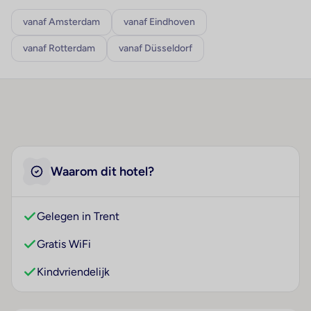
vanaf Amsterdam
vanaf Eindhoven
vanaf Rotterdam
vanaf Düsseldorf
Waarom dit hotel?
Gelegen in Trent
Gratis WiFi
Kindvriendelijk