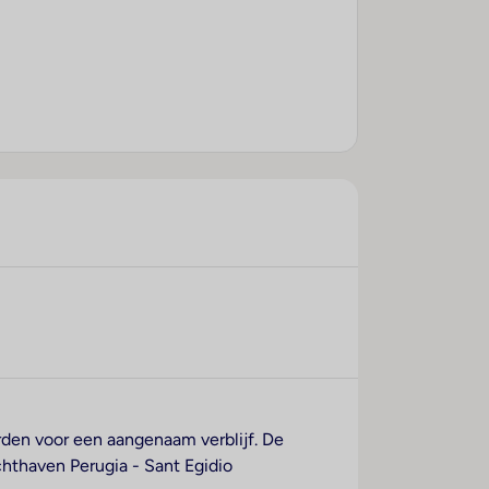
arden voor een aangenaam verblijf. De
hthaven Perugia - Sant Egidio