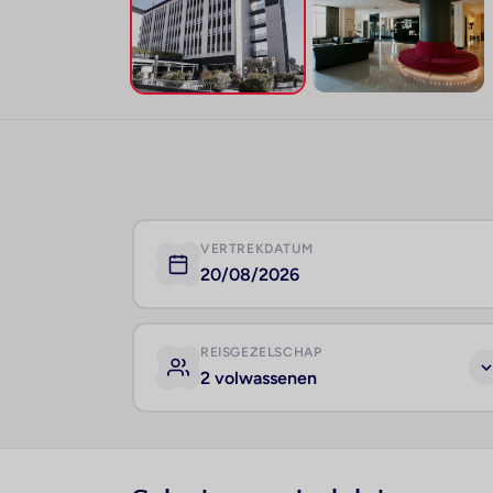
VERTREKDATUM
20/08/2026
REISGEZELSCHAP
2 volwassenen