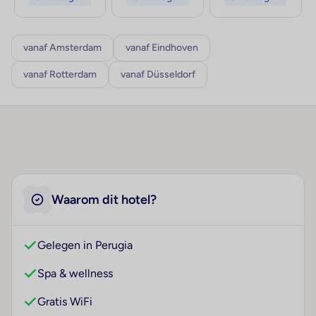
vanaf Amsterdam
vanaf Eindhoven
vanaf Rotterdam
vanaf Düsseldorf
Waarom dit hotel?
Gelegen in Perugia
Spa & wellness
Gratis WiFi