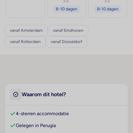
p.p.
p.p.
8-10 dagen
8-10 dagen
vanaf Amsterdam
vanaf Eindhoven
vanaf Rotterdam
vanaf Düsseldorf
Waarom dit hotel?
4-sterren accommodatie
Gelegen in Perugia