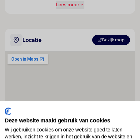
Lees meer
Locatie
Bekijk map
Deze website maakt gebruik van cookies
Wij gebruiken cookies om onze website goed te laten
werken, inzicht te krijgen in het gebruik van de website en