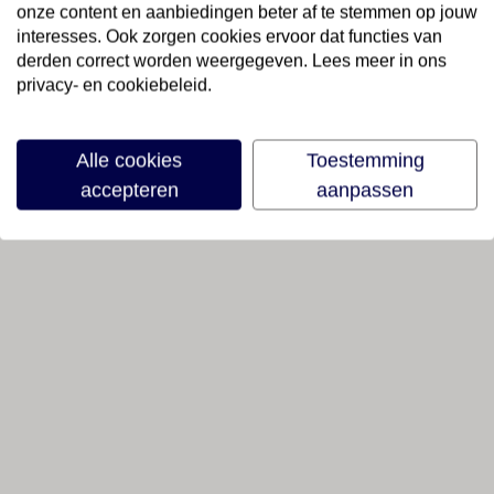
onze content en aanbiedingen beter af te stemmen op jouw
interesses. Ook zorgen cookies ervoor dat functies van
derden correct worden weergegeven. Lees meer in ons
privacy- en cookiebeleid.
Alle cookies
Toestemming
accepteren
aanpassen