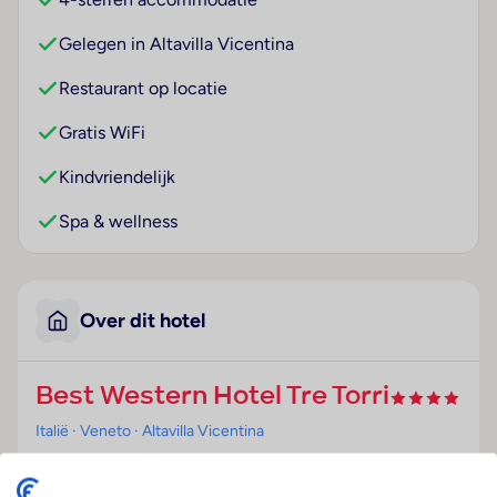
Gelegen in Altavilla Vicentina
Restaurant op locatie
Gratis WiFi
Kindvriendelijk
Spa & wellness
Over dit hotel
Best Western Hotel Tre Torri
Italië
· Veneto
· Altavilla Vicentina
Ligging