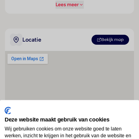
Lees meer
Locatie
Bekijk map
Deze website maakt gebruik van cookies
Wij gebruiken cookies om onze website goed te laten
werken, inzicht te krijgen in het gebruik van de website en