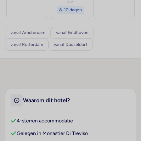
p.p.
8-10 dagen
vanaf Amsterdam
vanaf Eindhoven
vanaf Rotterdam
vanaf Düsseldorf
Waarom dit hotel?
4-sterren accommodatie
Gelegen in Monastier Di Treviso