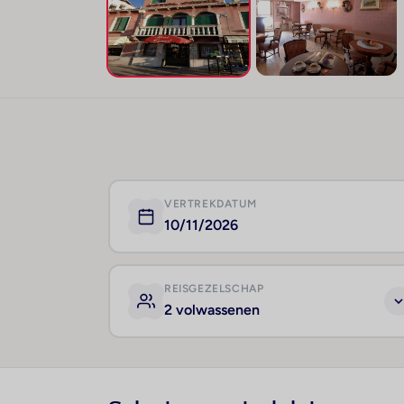
VERTREKDATUM
10/11/2026
REISGEZELSCHAP
2 volwassenen