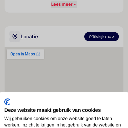
Lees meer
Locatie
Bekijk map
Deze website maakt gebruik van cookies
Wij gebruiken cookies om onze website goed te laten
werken, inzicht te krijgen in het gebruik van de website en