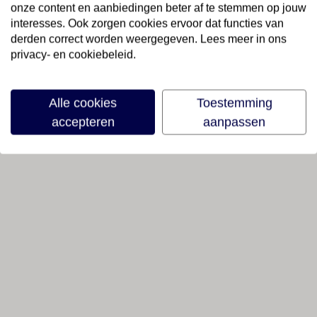
onze content en aanbiedingen beter af te stemmen op jouw
interesses. Ook zorgen cookies ervoor dat functies van
derden correct worden weergegeven. Lees meer in ons
privacy- en cookiebeleid.
Alle cookies
Toestemming
accepteren
aanpassen