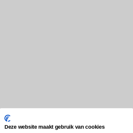
Deze website maakt gebruik van cookies