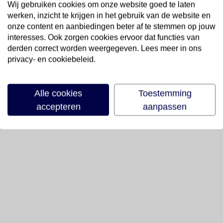
Wij gebruiken cookies om onze website goed te laten
werken, inzicht te krijgen in het gebruik van de website en
onze content en aanbiedingen beter af te stemmen op jouw
interesses. Ook zorgen cookies ervoor dat functies van
derden correct worden weergegeven. Lees meer in ons
privacy- en cookiebeleid.
Alle cookies
Toestemming
accepteren
aanpassen