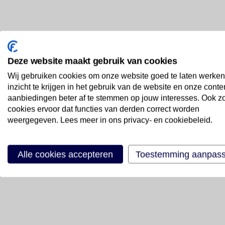
Deze website maakt gebruik van cookies
Wij gebruiken cookies om onze website goed te laten werken
inzicht te krijgen in het gebruik van de website en onze conte
aanbiedingen beter af te stemmen op jouw interesses. Ook z
cookies ervoor dat functies van derden correct worden
weergegeven. Lees meer in ons privacy- en cookiebeleid.
Alle cookies accepteren
Toestemming aanpas