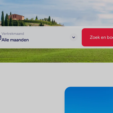
Vertrekmaand
Zoek en bo
Alle maanden