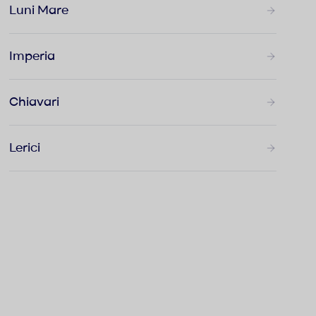
Luni Mare
Imperia
Chiavari
Lerici