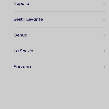
Rapallo
Sestri Levante
Genua
La Spezia
Sarzana