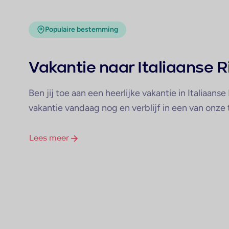
Populaire bestemming
Vakantie naar Italiaanse R
Ben jij toe aan een heerlijke vakantie in Italiaans
vakantie vandaag nog en verblijf in een van onz
Lees meer