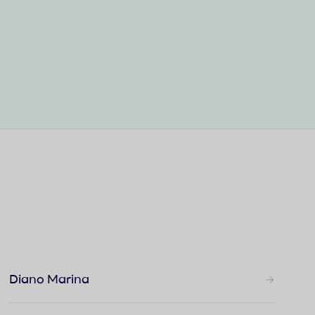
Diano Marina