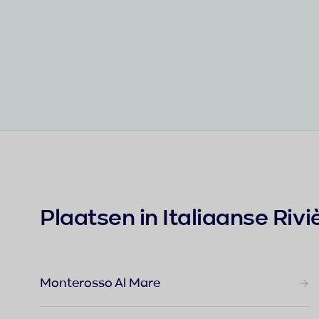
Plaatsen in Italiaanse Rivi
Monterosso Al Mare