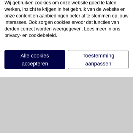
Wij gebruiken cookies om onze website goed te laten
werken, inzicht te krijgen in het gebruik van de website en
onze content en aanbiedingen beter af te stemmen op jouw
interesses. Ook zorgen cookies ervoor dat functies van
derden correct worden weergegeven. Lees meer in ons
privacy- en cookiebeleid.
Alle cookies
Toestemming
accepteren
aanpassen