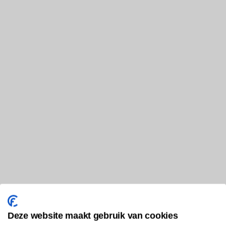
Deze website maakt gebruik van cookies