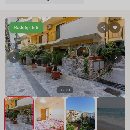
Redelijk 6.8
1 / 20