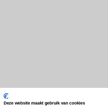
Deze website maakt gebruik van cookies