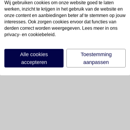
Wij gebruiken cookies om onze website goed te laten
werken, inzicht te krijgen in het gebruik van de website en
onze content en aanbiedingen beter af te stemmen op jouw
interesses. Ook zorgen cookies ervoor dat functies van
derden correct worden weergegeven. Lees meer in ons
privacy- en cookiebeleid.
Alle cookies
Toestemming
accepteren
aanpassen