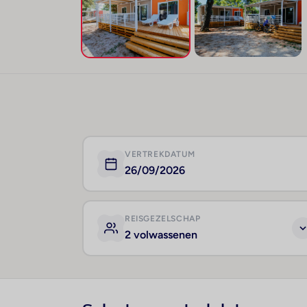
VERTREKDATUM
26/09/2026
REISGEZELSCHAP
2 volwassenen