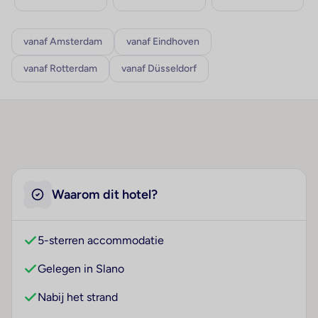
vanaf Amsterdam
vanaf Eindhoven
vanaf Rotterdam
vanaf Düsseldorf
Waarom dit hotel?
5-sterren accommodatie
Gelegen in Slano
Nabij het strand