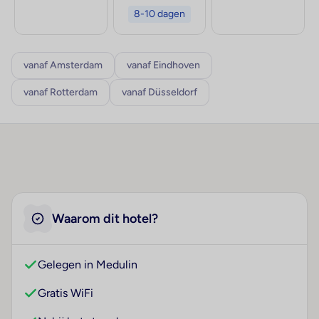
8-10 dagen
vanaf Amsterdam
vanaf Eindhoven
vanaf Rotterdam
vanaf Düsseldorf
Waarom dit hotel?
Gelegen in Medulin
Gratis WiFi