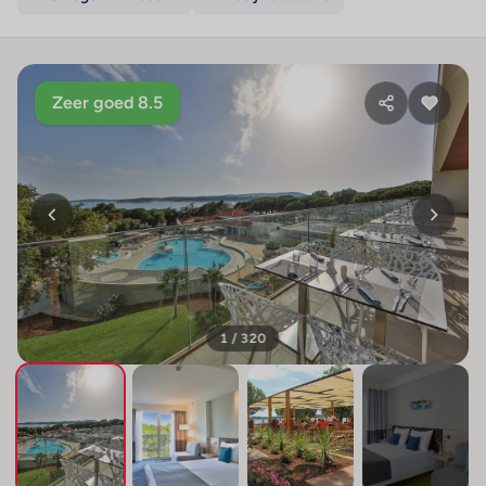
Zeer goed 8.5
1 / 320