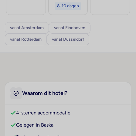
8-10 dagen
vanaf Amsterdam
vanaf Eindhoven
vanaf Rotterdam
vanaf Düsseldorf
Waarom dit hotel?
4-sterren accommodatie
Gelegen in Baska