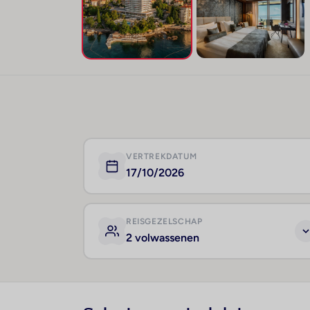
VERTREKDATUM
17/10/2026
REISGEZELSCHAP
2 volwassenen