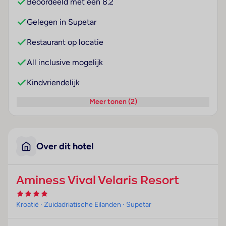
Beoordeeld met een 8.2
Gelegen in Supetar
Restaurant op locatie
All inclusive mogelijk
Kindvriendelijk
Meer tonen (2)
Over dit hotel
Aminess Vival Velaris Resort
Kroatië
· Zuidadriatische Eilanden
· Supetar