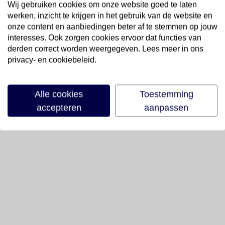
Wij gebruiken cookies om onze website goed te laten
werken, inzicht te krijgen in het gebruik van de website en
onze content en aanbiedingen beter af te stemmen op jouw
interesses. Ook zorgen cookies ervoor dat functies van
derden correct worden weergegeven. Lees meer in ons
privacy- en cookiebeleid.
Alle cookies
Toestemming
accepteren
aanpassen