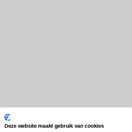
Deze website maakt gebruik van cookies