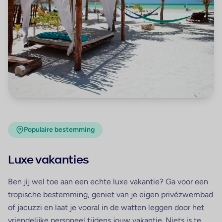
Populaire bestemming
Luxe vakanties
Ben jij wel toe aan een echte luxe vakantie? Ga voor een
tropische bestemming, geniet van je eigen privézwembad
of jacuzzi en laat je vooral in de watten leggen door het
vriendelijke personeel tijdens jouw vakantie. Niets is te