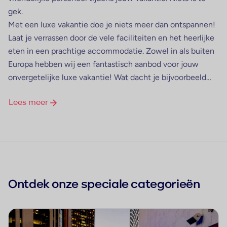
gek.
Met een luxe vakantie doe je niets meer dan ontspannen!
Laat je verrassen door de vele faciliteiten en het heerlijke
eten in een prachtige accommodatie. Zowel in als buiten
Europa hebben wij een fantastisch aanbod voor jouw
onvergetelijke luxe vakantie! Wat dacht je bijvoorbeeld
van Portugal, Kaapverdië, Mexico of Cuba?
Lees meer
Ontdek onze speciale categorieën