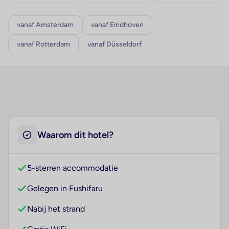
vanaf Amsterdam
vanaf Eindhoven
vanaf Rotterdam
vanaf Düsseldorf
Waarom dit hotel?
5-sterren accommodatie
Gelegen in Fushifaru
Nabij het strand