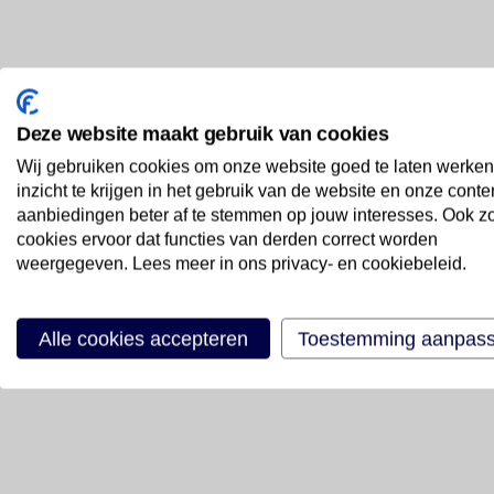
Deze website maakt gebruik van cookies
Wij gebruiken cookies om onze website goed te laten werken
inzicht te krijgen in het gebruik van de website en onze conte
aanbiedingen beter af te stemmen op jouw interesses. Ook z
cookies ervoor dat functies van derden correct worden
weergegeven. Lees meer in ons privacy- en cookiebeleid.
Alle cookies accepteren
Toestemming aanpas