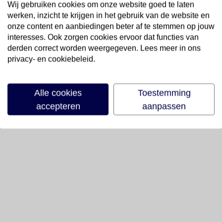
Wij gebruiken cookies om onze website goed te laten
werken, inzicht te krijgen in het gebruik van de website en
onze content en aanbiedingen beter af te stemmen op jouw
interesses. Ook zorgen cookies ervoor dat functies van
derden correct worden weergegeven. Lees meer in ons
privacy- en cookiebeleid.
Alle cookies
Toestemming
accepteren
aanpassen