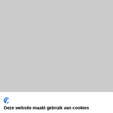
Deze website maakt gebruik van cookies