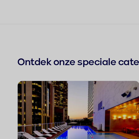
Ontdek onze speciale cat