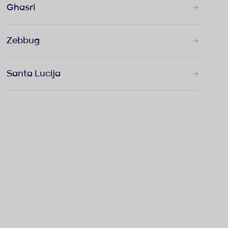
Ghasri
Zebbug
Santa Lucija