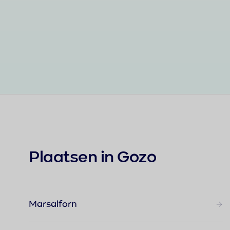
Plaatsen in Gozo
Marsalforn