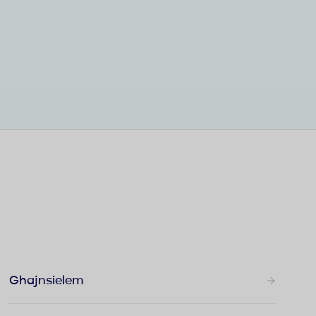
Ghajnsielem