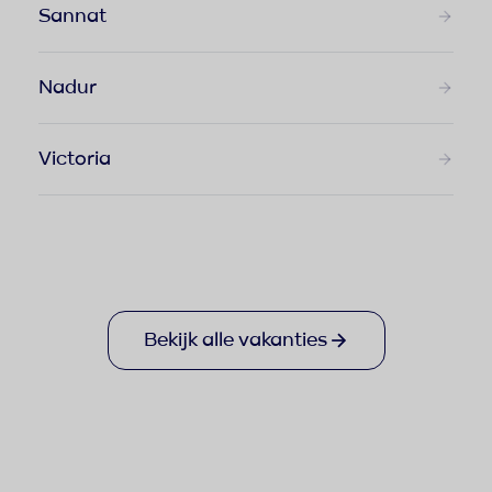
Sannat
Nadur
Victoria
Bekijk alle vakanties