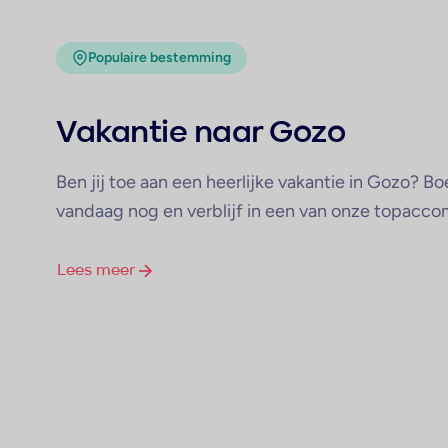
Populaire bestemming
Vakantie naar Gozo
Ben jij toe aan een heerlijke vakantie in Gozo? B
vandaag nog en verblijf in een van onze topacc
Lees meer