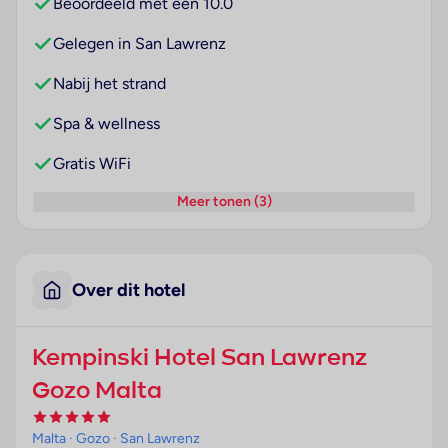
Beoordeeld met een 10.0
Gelegen in San Lawrenz
Nabij het strand
Spa & wellness
Gratis WiFi
Meer tonen (3)
Over dit hotel
Kempinski Hotel San Lawrenz
Gozo Malta
Malta
· Gozo
· San Lawrenz