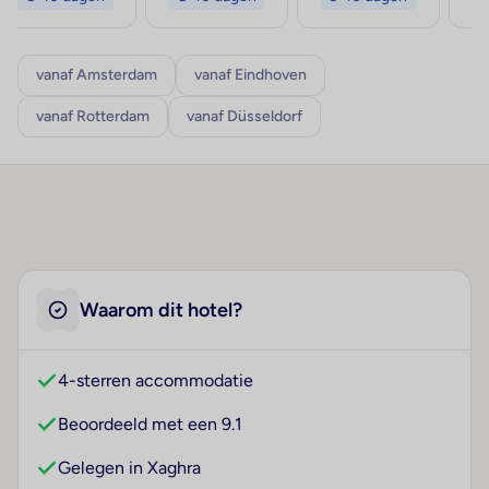
vanaf Amsterdam
vanaf Eindhoven
vanaf Rotterdam
vanaf Düsseldorf
Waarom dit hotel?
4-sterren accommodatie
Beoordeeld met een 9.1
Gelegen in Xaghra