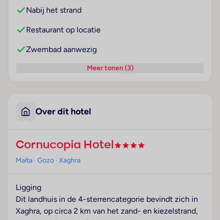
Nabij het strand
Restaurant op locatie
Zwembad aanwezig
Meer tonen (3)
Over dit hotel
Cornucopia Hotel
Malta
· Gozo
· Xaghra
Ligging
Dit landhuis in de 4-sterrencategorie bevindt zich in
Xaghra, op circa 2 km van het zand- en kiezelstrand,