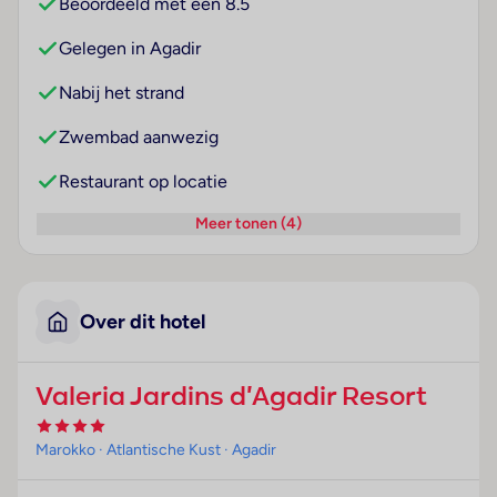
Beoordeeld met een 8.5
Gelegen in Agadir
Nabij het strand
Zwembad aanwezig
Restaurant op locatie
Meer tonen (4)
Over dit hotel
Valeria Jardins d'Agadir Resort
Marokko
· Atlantische Kust
· Agadir