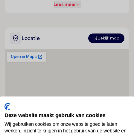
Lees meer
Locatie
Bekijk map
Deze website maakt gebruik van cookies
Wij gebruiken cookies om onze website goed te laten
werken, inzicht te krijgen in het gebruik van de website en