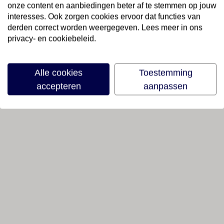
onze content en aanbiedingen beter af te stemmen op jouw
interesses. Ook zorgen cookies ervoor dat functies van
derden correct worden weergegeven. Lees meer in ons
privacy- en cookiebeleid.
Alle cookies
Toestemming
accepteren
aanpassen