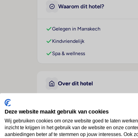
Waarom dit hotel?
Gelegen in Marrakech
Kindvriendelijk
Spa & wellness
Over dit hotel
Mont Gueliz
Deze website maakt gebruik van cookies
Marokko
· Binnenland
· Marrakech
Wij gebruiken cookies om onze website goed te laten werken
inzicht te krijgen in het gebruik van de website en onze conte
aanbiedingen beter af te stemmen op jouw interesses. Ook z
Ligging