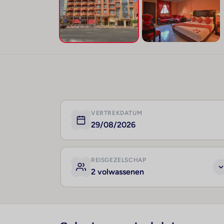
VERTREKDATUM
29/08/2026
REISGEZELSCHAP
2 volwassenen