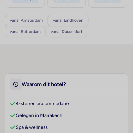
vanaf Amsterdam
vanaf Eindhoven
vanaf Rotterdam
vanaf Düsseldorf
Waarom dit hotel?
4-sterren accommodatie
Gelegen in Marrakech
Spa & wellness