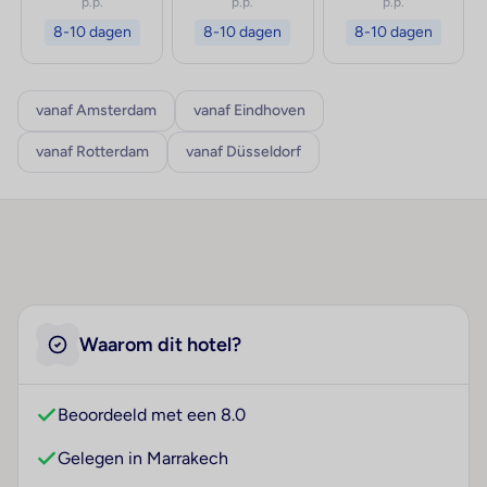
p.p.
p.p.
p.p.
8-10 dagen
8-10 dagen
8-10 dagen
vanaf Amsterdam
vanaf Eindhoven
vanaf Rotterdam
vanaf Düsseldorf
Waarom dit hotel?
Beoordeeld met een 8.0
Gelegen in Marrakech