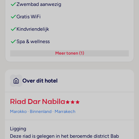
Zwembad aanwezig
Gratis WiFi
Kindvriendelijk
Spa & wellness
Meer tonen (1)
Over dit hotel
Riad Dar Nabila
Marokko
· Binnenland
· Marrakech
Ligging
Deze riad is gelegen in het beroemde district Bab