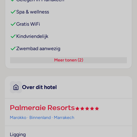
Spa & wellness
Gratis WiFi
Kindvriendelijk
Zwembad aanwezig
Meer tonen (2)
Over dit hotel
Palmeraie Resorts
Marokko
· Binnenland
· Marrakech
Ligging