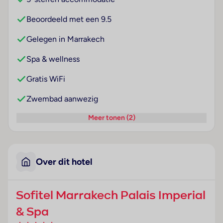
Beoordeeld met een 9.5
Gelegen in Marrakech
Spa & wellness
Gratis WiFi
Zwembad aanwezig
Meer tonen (2)
Over dit hotel
Sofitel Marrakech Palais Imperial
& Spa