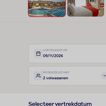
VERTREKDATUM
09/11/2026
REISGEZELSCHAP
2 volwassenen
Selecteer vertrekdatum