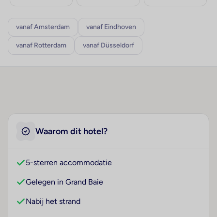
vanaf Amsterdam
vanaf Eindhoven
vanaf Rotterdam
vanaf Düsseldorf
Waarom dit hotel?
5-sterren accommodatie
Gelegen in Grand Baie
Nabij het strand