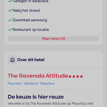
Gelegen in Balaclava
Nabij het strand
Zwembad aanwezig
Restaurant op locatie
Meer tonen (4)
Over dit hotel
The Ravenala Attitude
Mauritius
· Westkust
· Balaclava
De keuze is hier reuze
Vervelen is bij The Ravenala Attitude op Mauritius niet