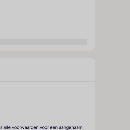
gers alle voorwaarden voor een aangenaam