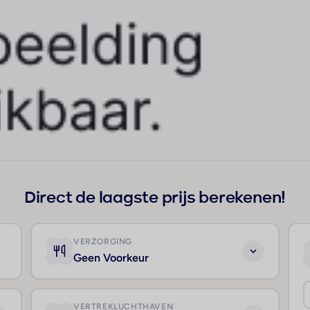
Direct de laagste prijs berekenen!
VERZORGING
Geen Voorkeur
VERTREKLUCHTHAVEN