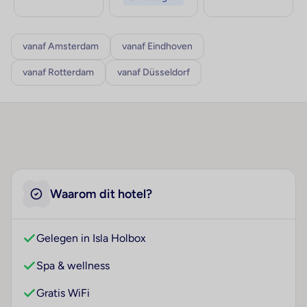
vanaf Amsterdam
vanaf Eindhoven
vanaf Rotterdam
vanaf Düsseldorf
Waarom dit hotel?
Gelegen in Isla Holbox
Spa & wellness
Gratis WiFi