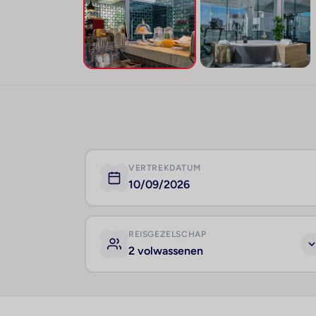
VERTREKDATUM
10/09/2026
REISGEZELSCHAP
2 volwassenen