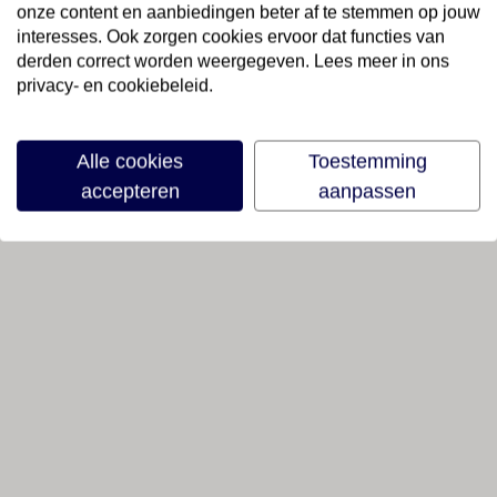
onze content en aanbiedingen beter af te stemmen op jouw
interesses. Ook zorgen cookies ervoor dat functies van
derden correct worden weergegeven. Lees meer in ons
privacy- en cookiebeleid.
Alle cookies
Toestemming
accepteren
aanpassen