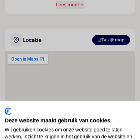
Lees meer
Locatie
Bekijk map
Deze website maakt gebruik van cookies
Wij gebruiken cookies om onze website goed te laten
werken, inzicht te krijgen in het gebruik van de website en