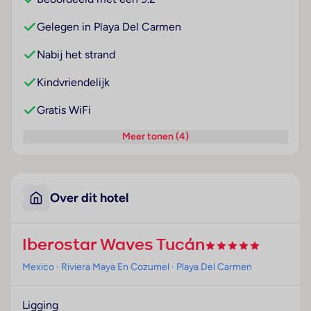
Gelegen in Playa Del Carmen
Nabij het strand
Kindvriendelijk
Gratis WiFi
Meer tonen (4)
Over dit hotel
Iberostar Waves Tucán
Mexico
· Riviera Maya En Cozumel
· Playa Del Carmen
Ligging